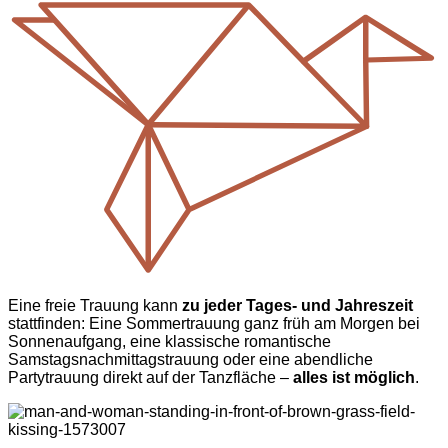
Eine freie Trauung kann
zu jeder Tages- und Jahreszeit
stattfinden: Eine Sommertrauung ganz früh am Morgen bei
Sonnenaufgang, eine klassische romantische
Samstagsnachmittagstrauung oder eine abendliche
Partytrauung direkt auf der Tanzfläche –
alles ist möglich
.