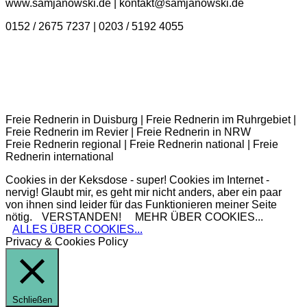
www.samjanowski.de | kontakt@samjanowski.de
0152 / 2675 7237 | 0203 / 5192 4055
Freie Rednerin in Duisburg | Freie Rednerin im Ruhrgebiet |
Freie Rednerin im Revier | Freie Rednerin in NRW
Freie Rednerin regional | Freie Rednerin national | Freie
Rednerin international
Cookies in der Keksdose - super! Cookies im Internet -
nervig! Glaubt mir, es geht mir nicht anders, aber ein paar
von ihnen sind leider für das Funktionieren meiner Seite
nötig.
VERSTANDEN!
MEHR ÜBER COOKIES...
ALLES ÜBER COOKIES...
Privacy & Cookies Policy
Schließen