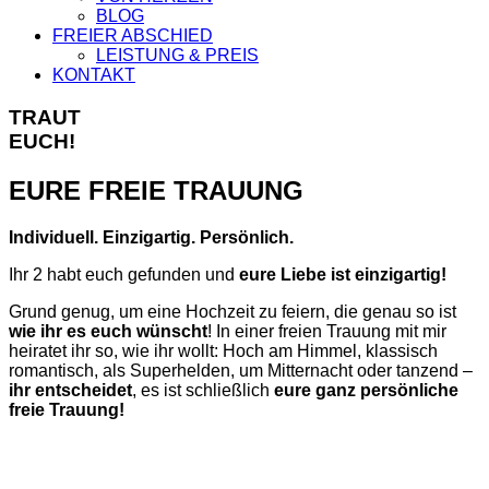
BLOG
FREIER ABSCHIED
LEISTUNG & PREIS
KONTAKT
TRAUT
EUCH!
EURE FREIE TRAUUNG
Individuell. Einzigartig. Persönlich.
Ihr 2 habt euch gefunden und
eure Liebe ist einzigartig!
Grund genug, um eine Hochzeit zu feiern, die genau so ist
wie ihr es euch wünscht
! In einer freien Trauung mit mir
heiratet ihr so, wie ihr wollt: Hoch am Himmel, klassisch
romantisch, als Superhelden, um Mitternacht oder tanzend –
ihr entscheidet
, es ist schließlich
eure ganz persönliche
freie Trauung!