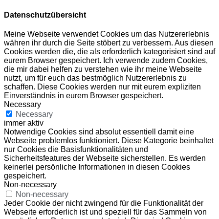
Datenschutzübersicht
Meine Webseite verwendet Cookies um das Nutzererlebnis
währen ihr durch die Seite stöbert zu verbessern. Aus diesen
Cookies werden die, die als erforderlich kategorisiert sind auf
eurem Browser gespeichert. Ich verwende zudem Cookies,
die mir dabei helfen zu verstehen wie ihr meine Webseite
nutzt, um für euch das bestmöglich Nutzererlebnis zu
schaffen. Diese Cookies werden nur mit eurem expliziten
Einverständnis in eurem Browser gespeichert.
Necessary
Necessary
immer aktiv
Notwendige Cookies sind absolut essentiell damit eine
Webseite problemlos funktioniert. Diese Kategorie beinhaltet
nur Cookies die Basisfunktionalitäten und
Sicherheitsfeatures der Webseite sicherstellen. Es werden
keinerlei persönliche Informationen in diesen Cookies
gespeichert.
Non-necessary
Non-necessary
Jeder Cookie der nicht zwingend für die Funktionalität der
Webseite erforderlich ist und speziell für das Sammeln von