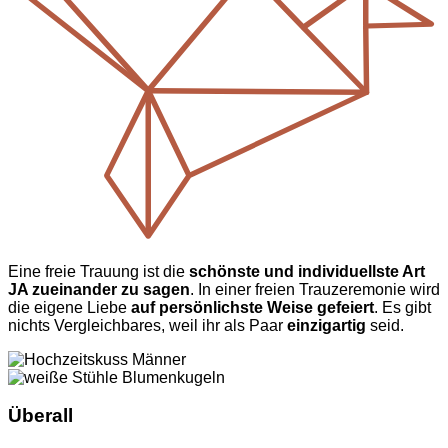
Eine freie Trauung ist die
schönste und individuellste Art
JA zueinander zu sagen
. In einer freien Trauzeremonie wird
die eigene Liebe
auf persönlichste Weise gefeiert
. Es gibt
nichts Vergleichbares, weil ihr als Paar
einzigartig
seid.
Überall