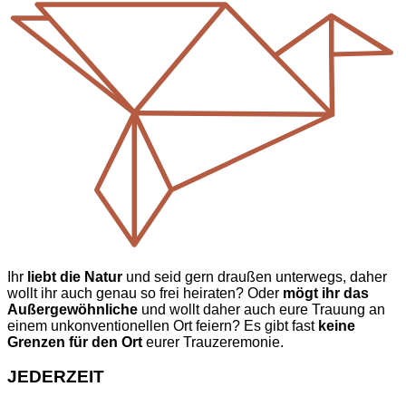
Ihr
liebt die Natur
und seid gern draußen unterwegs, daher
wollt ihr auch genau so frei heiraten? Oder
mögt ihr das
Außergewöhnliche
und wollt daher auch eure Trauung an
einem unkonventionellen Ort feiern? Es gibt fast
keine
Grenzen für den Ort
eurer Trauzeremonie.
JEDERZEIT