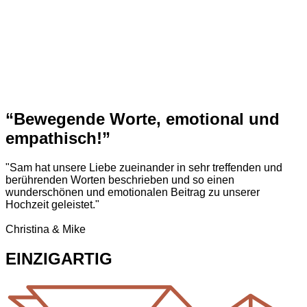
“Bewegende Worte, emotional und
empathisch!”
"Sam hat unsere Liebe zueinander in sehr treffenden und
berührenden Worten beschrieben und so einen
wunderschönen und emotionalen Beitrag zu unserer
Hochzeit geleistet."
Christina & Mike
EINZIGARTIG