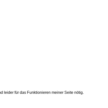
nd leider für das Funktionieren meiner Seite nötig.