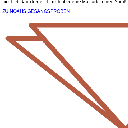
möchtet, dann freue ich mich über eure Mail oder einen Anruf!
ZU NOAHS GESANGSPROBEN