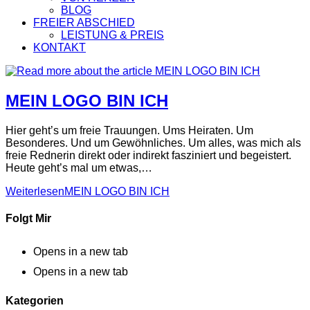
BLOG
FREIER ABSCHIED
LEISTUNG & PREIS
KONTAKT
MEIN LOGO BIN ICH
Hier geht’s um freie Trauungen. Ums Heiraten. Um
Besonderes. Und um Gewöhnliches. Um alles, was mich als
freie Rednerin direkt oder indirekt fasziniert und begeistert.
Heute geht’s mal um etwas,…
Weiterlesen
MEIN LOGO BIN ICH
Folgt Mir
Opens in a new tab
Opens in a new tab
Kategorien