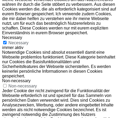
währen ihr durch die Seite stöbert zu verbessern. Aus diesen
Cookies werden die, die als erforderlich kategorisiert sind auf
eurem Browser gespeichert. Ich verwende zudem Cookies,
die mir dabei helfen zu verstehen wie ihr meine Webseite
nutzt, um für euch das bestmöglich Nutzererlebnis zu
schaffen. Diese Cookies werden nur mit eurem expliziten
Einverständnis in eurem Browser gespeichert.
Necessary
Necessary
immer aktiv
Notwendige Cookies sind absolut essentiell damit eine
Webseite problemlos funktioniert. Diese Kategorie beinhaltet
nur Cookies die Basisfunktionalitäten und
Sicherheitsfeatures der Webseite sicherstellen. Es werden
keinerlei persönliche Informationen in diesen Cookies
gespeichert.
Non-necessary
Non-necessary
Jeder Cookie der nicht zwingend für die Funktionalität der
Webseite erforderlich ist und speziell für das Sammeln von
persönlichen Daten verwendet wird. Dies sind Cookies zu
Analysezwecken, Werbung, oder andere eingebettet Inhalte
werden als nicht notwendige Cookies bezeichnet. Es ist
zwingend notwendig die Zustimmung des Nutzers