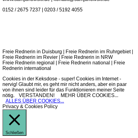
0152 / 2675 7237 | 0203 / 5192 4055
Freie Rednerin in Duisburg | Freie Rednerin im Ruhrgebiet |
Freie Rednerin im Revier | Freie Rednerin in NRW
Freie Rednerin regional | Freie Rednerin national | Freie
Rednerin international
Cookies in der Keksdose - super! Cookies im Internet -
nervig! Glaubt mir, es geht mir nicht anders, aber ein paar
von ihnen sind leider für das Funktionieren meiner Seite
nötig.
VERSTANDEN!
MEHR ÜBER COOKIES...
ALLES ÜBER COOKIES...
Privacy & Cookies Policy
Schließen