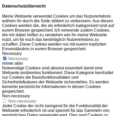
Datenschutzübersicht
Meine Webseite verwendet Cookies um das Nutzererlebnis
währen ihr durch die Seite stöbert zu verbessern. Aus diesen
Cookies werden die, die als erforderlich kategorisiert sind auf
eurem Browser gespeichert. Ich verwende zudem Cookies,
die mir dabei helfen zu verstehen wie ihr meine Webseite
nutzt, um für euch das bestmöglich Nutzererlebnis zu
schaffen. Diese Cookies werden nur mit eurem expliziten
Einverständnis in eurem Browser gespeichert.
Necessary
Necessary
immer aktiv
Notwendige Cookies sind absolut essentiell damit eine
Webseite problemlos funktioniert. Diese Kategorie beinhaltet
nur Cookies die Basisfunktionalitäten und
Sicherheitsfeatures der Webseite sicherstellen. Es werden
keinerlei persönliche Informationen in diesen Cookies
gespeichert.
Non-necessary
Non-necessary
Jeder Cookie der nicht zwingend für die Funktionalität der
Webseite erforderlich ist und speziell für das Sammeln von
persönlichen Daten verwendet wird. Dies sind Cookies zu