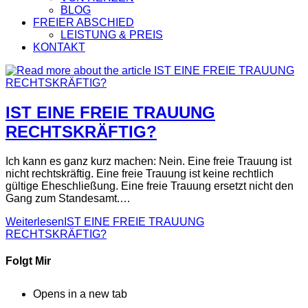
BLOG
FREIER ABSCHIED
LEISTUNG & PREIS
KONTAKT
IST EINE FREIE TRAUUNG
RECHTSKRÄFTIG?
Ich kann es ganz kurz machen: Nein. Eine freie Trauung ist
nicht rechtskräftig. Eine freie Trauung ist keine rechtlich
gültige Eheschließung. Eine freie Trauung ersetzt nicht den
Gang zum Standesamt.…
Weiterlesen
IST EINE FREIE TRAUUNG
RECHTSKRÄFTIG?
Folgt Mir
Opens in a new tab